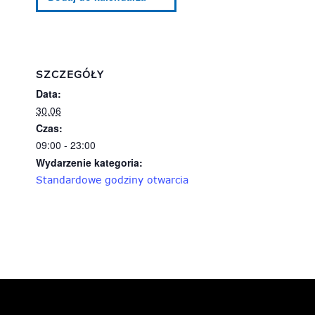
SZCZEGÓŁY
Data:
30.06
Czas:
09:00 - 23:00
Wydarzenie kategoria:
Standardowe godziny otwarcia