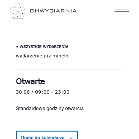
« WSZYSTKIE WYDARZENIA
wydarzenie już minęło.
Otwarte
30.06 / 09:00
-
23:00
Standardowe godziny otwarcia