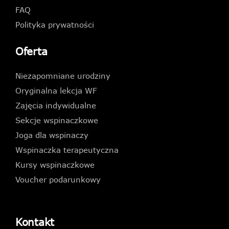
FAQ
Polityka prywatności
Oferta
Niezapomniane urodziny
Oryginalna lekcja WF
Zajęcia indywidualne
Sekcje wspinaczkowe
Joga dla wspinaczy
Wspinaczka terapeutyczna
Kursy wspinaczkowe
Voucher podarunkowy
Kontakt