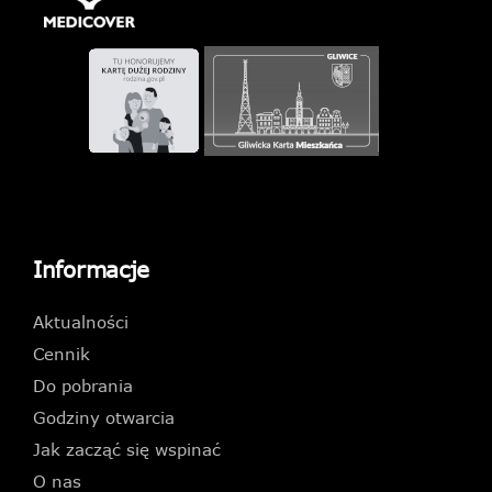
Informacje
Aktualności
Cennik
Do pobrania
Godziny otwarcia
Jak zacząć się wspinać
O nas