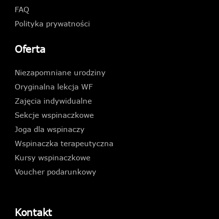
FAQ
Polityka prywatności
Oferta
Niezapomniane urodziny
Oryginalna lekcja WF
Zajęcia indywidualne
Sekcje wspinaczkowe
Joga dla wspinaczy
Wspinaczka terapeutyczna
Kursy wspinaczkowe
Voucher podarunkowy
Kontakt