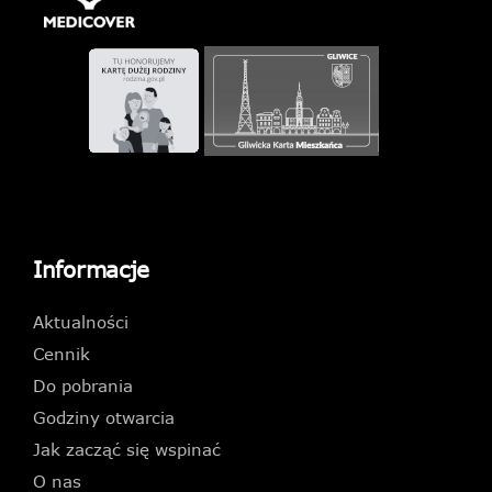
Informacje
Aktualności
Cennik
Do pobrania
Godziny otwarcia
Jak zacząć się wspinać
O nas