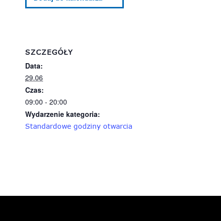
SZCZEGÓŁY
Data:
29.06
Czas:
09:00 - 20:00
Wydarzenie kategoria:
Standardowe godziny otwarcia