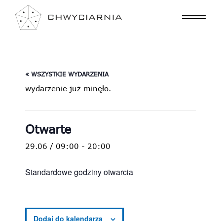
« WSZYSTKIE WYDARZENIA
wydarzenie już minęło.
Otwarte
29.06 / 09:00
-
20:00
Standardowe godziny otwarcia