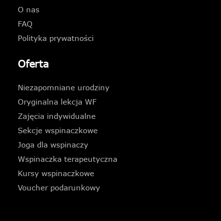
O nas
FAQ
Polityka prywatności
Oferta
Niezapomniane urodziny
Oryginalna lekcja WF
Zajęcia indywidualne
Sekcje wspinaczkowe
Joga dla wspinaczy
Wspinaczka terapeutyczna
Kursy wspinaczkowe
Voucher podarunkowy