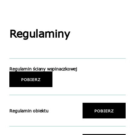
Regulaminy
Regulamin ściany wspinaczkowej
POBIERZ
Regulamin obiektu
POBIERZ