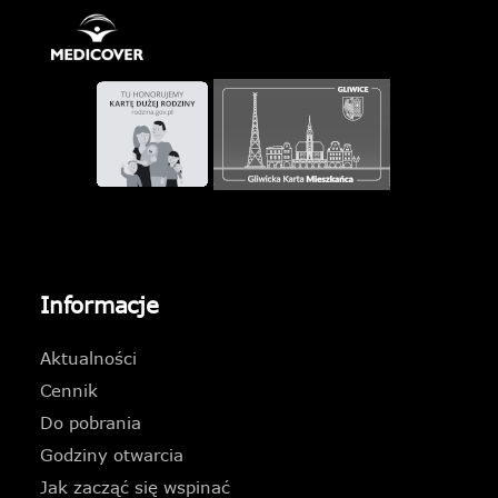
Informacje
Aktualności
Cennik
Do pobrania
Godziny otwarcia
Jak zacząć się wspinać