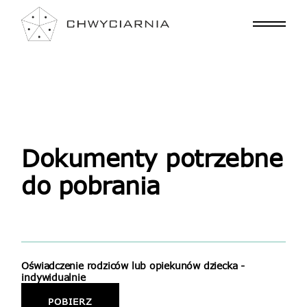
Dokumenty potrzebne
do pobrania
Oświadczenie rodziców lub opiekunów dziecka -
indywidualnie
POBIERZ