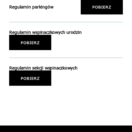
Regulamin parkingów
POBIERZ
Regulamin wspinaczkowych urodzin
POBIERZ
Regulamin sekcji wspinaczkowych
POBIERZ