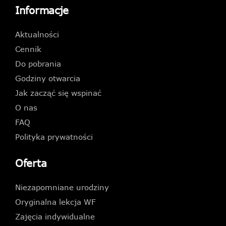
Informacje
Aktualności
Cennik
Do pobrania
Godziny otwarcia
Jak zacząć się wspinać
O nas
FAQ
Polityka prywatności
Oferta
Niezapomniane urodziny
Oryginalna lekcja WF
Zajęcia indywidualne