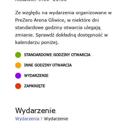
Ze względu na wydarzenia organizowane w
PreZero Arena Gliwice, w niektóre dni
standardowe godziny otwarcia ulegają
zmianie. Sprawdź dokładną dostępność w
kalendarzu poniżej.
STANDARDOWE GODZINY OTWARCIA
INNE GODZINY OTWARCIA
WYDARZENIE
ZAMKNIĘTE
Wydarzenie
Wydarzenia
Wydarzenie