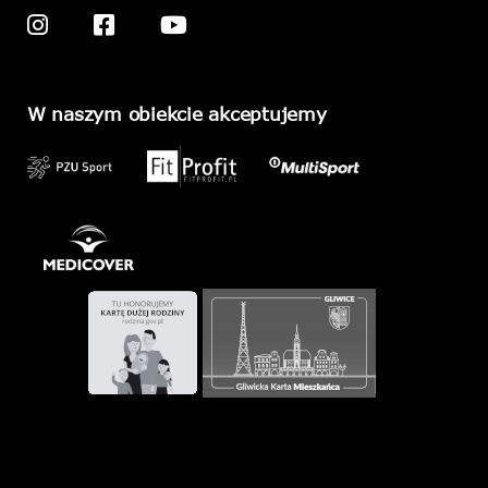
W naszym obiekcie akceptujemy