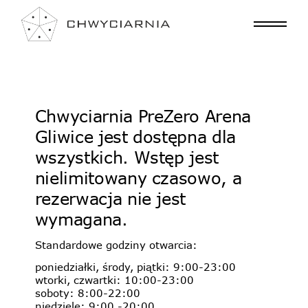
Chwyciarnia PreZero Arena
Gliwice jest dostępna dla
wszystkich. Wstęp jest
nielimitowany czasowo, a
rezerwacja nie jest
wymagana.
Standardowe godziny otwarcia:
poniedziałki, środy, piątki: 9:00-23:00
wtorki, czwartki: 10:00-23:00
soboty: 8:00-22:00
niedziele: 9:00 -20:00