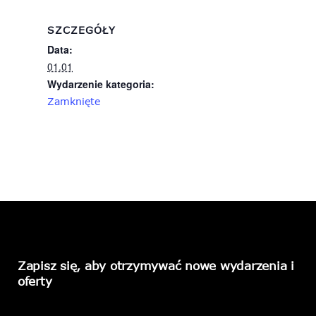
SZCZEGÓŁY
Data:
01.01
Wydarzenie kategoria:
Zamknięte
Zapisz się, aby otrzymywać nowe wydarzenia i
oferty
Please