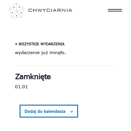
« WSZYSTKIE WYDARZENIA
wydarzenie już minęło.
Zamknięte
01.01