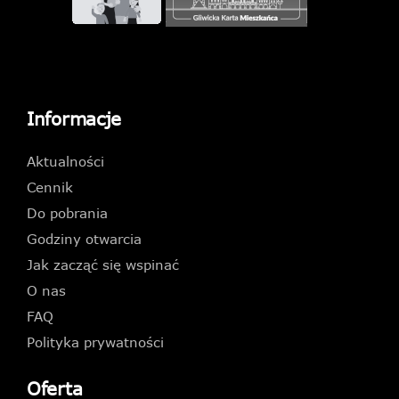
Informacje
Aktualności
Cennik
Do pobrania
Godziny otwarcia
Jak zacząć się wspinać
O nas
FAQ
Polityka prywatności
Oferta