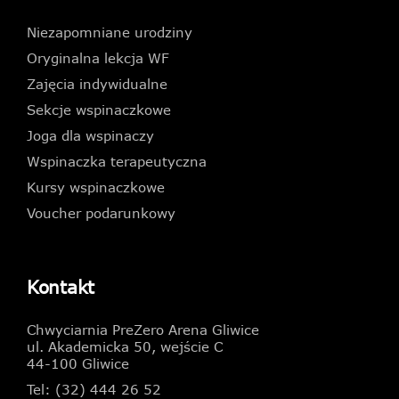
Niezapomniane urodziny
Oryginalna lekcja WF
Zajęcia indywidualne
Sekcje wspinaczkowe
Joga dla wspinaczy
Wspinaczka terapeutyczna
Kursy wspinaczkowe
Voucher podarunkowy
Kontakt
Chwyciarnia PreZero Arena Gliwice
ul. Akademicka 50, wejście C
44-100 Gliwice
Tel: (32) 444 26 52