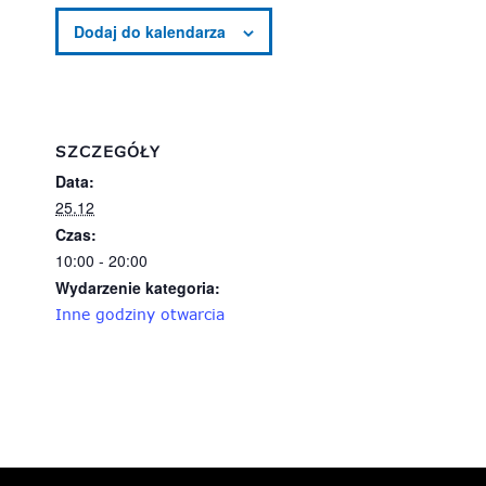
SZCZEGÓŁY
Data:
25.12
Czas:
10:00 - 20:00
Wydarzenie kategoria:
Inne godziny otwarcia