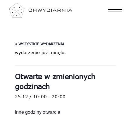
« WSZYSTKIE WYDARZENIA
wydarzenie już minęło.
Otwarte w zmienionych
godzinach
25.12 / 10:00
-
20:00
Inne godziny otwarcia