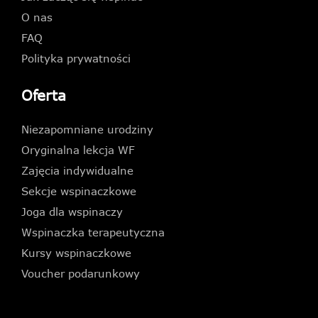
O nas
FAQ
Polityka prywatności
Oferta
Niezapomniane urodziny
Oryginalna lekcja WF
Zajęcia indywidualne
Sekcje wspinaczkowe
Joga dla wspinaczy
Wspinaczka terapeutyczna
Kursy wspinaczkowe
Voucher podarunkowy