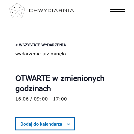
« WSZYSTKIE WYDARZENIA
wydarzenie już minęło.
OTWARTE w zmienionych
godzinach
16.06 / 09:00
-
17:00