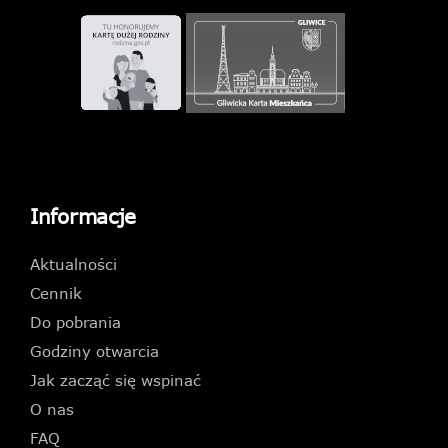
Informacje
Aktualności
Cennik
Do pobrania
Godziny otwarcia
Jak zacząć się wspinać
O nas
FAQ