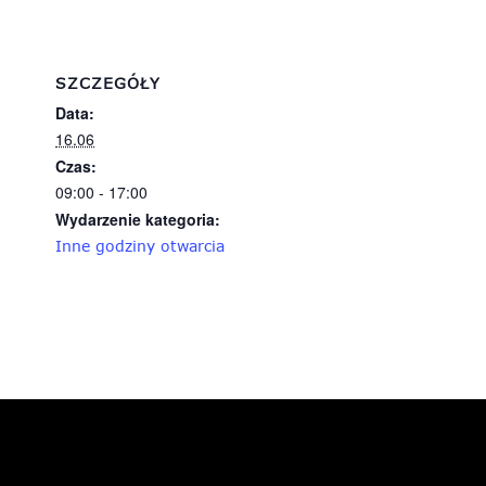
SZCZEGÓŁY
Data:
16.06
Czas:
09:00 - 17:00
Wydarzenie kategoria:
Inne godziny otwarcia