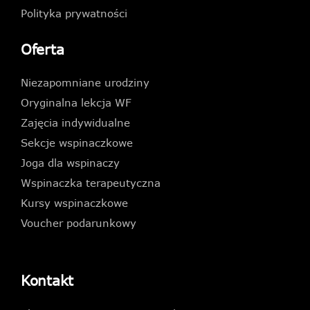
Polityka prywatności
Oferta
Niezapomniane urodziny
Oryginalna lekcja WF
Zajęcia indywidualne
Sekcje wspinaczkowe
Joga dla wspinaczy
Wspinaczka terapeutyczna
Kursy wspinaczkowe
Voucher podarunkowy
Kontakt