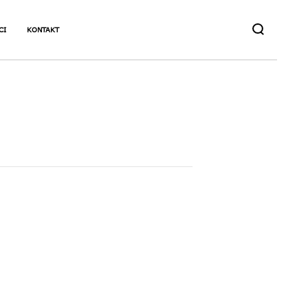
CI
KONTAKT