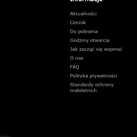
Aktualności
Cennik
Do pobrania
Godziny otwarcia
Jak zacząć się wspinać
O nas
FAQ
Polityka prywatności
Standardy ochrony
małoletnich