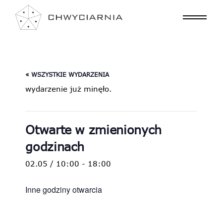
« WSZYSTKIE WYDARZENIA
wydarzenie już minęło.
Otwarte w zmienionych
godzinach
02.05 / 10:00
-
18:00
Inne godziny otwarcia