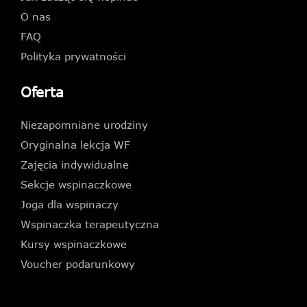
O nas
FAQ
Polityka prywatności
Oferta
Niezapomniane urodziny
Oryginalna lekcja WF
Zajęcia indywidualne
Sekcje wspinaczkowe
Joga dla wspinaczy
Wspinaczka terapeutyczna
Kursy wspinaczkowe
Voucher podarunkowy