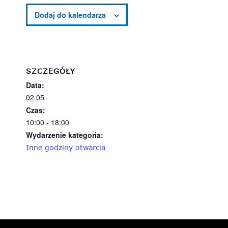
SZCZEGÓŁY
Data:
02.05
Czas:
10:00 - 18:00
Wydarzenie kategoria:
Inne godziny otwarcia