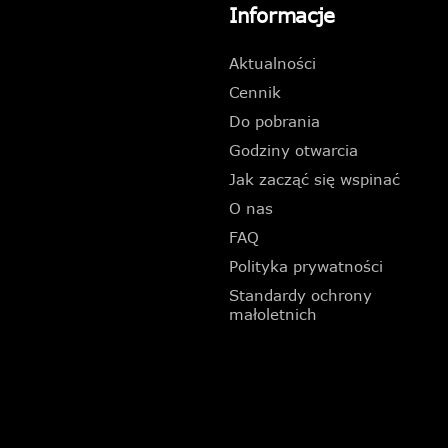
Informacje
Aktualności
Cennik
Do pobrania
Godziny otwarcia
Jak zacząć się wspinać
O nas
FAQ
Polityka prywatności
Standardy ochrony
małoletnich