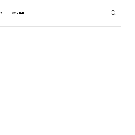
CI
KONTAKT