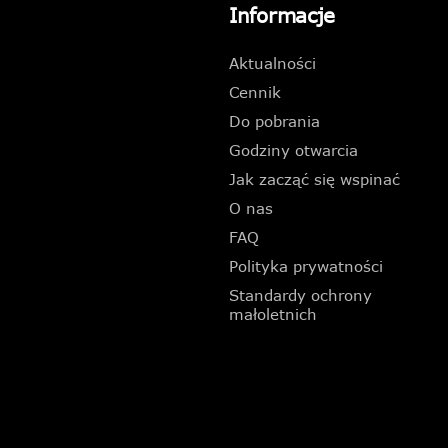
Informacje
Aktualności
Cennik
Do pobrania
Godziny otwarcia
Jak zacząć się wspinać
O nas
FAQ
Polityka prywatności
Standardy ochrony
małoletnich