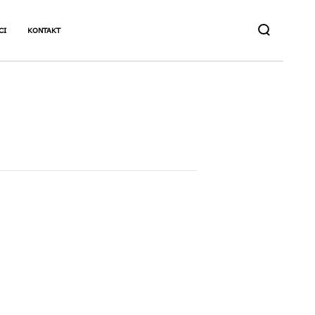
CI
KONTAKT