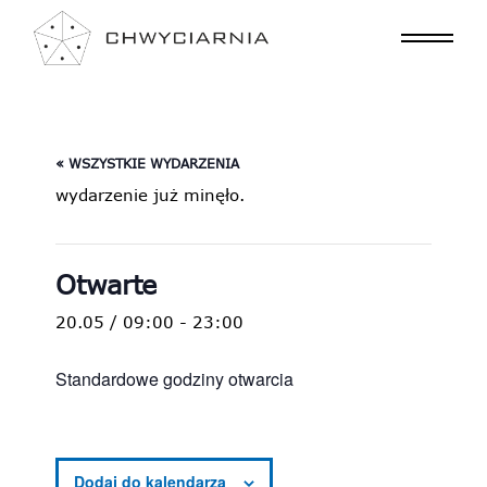
« WSZYSTKIE WYDARZENIA
wydarzenie już minęło.
Otwarte
20.05 / 09:00
-
23:00
Standardowe godziny otwarcia