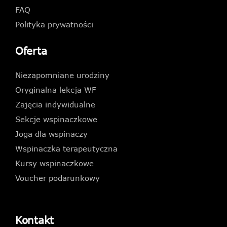
FAQ
Polityka prywatności
Oferta
Niezapomniane urodziny
Oryginalna lekcja WF
Zajęcia indywidualne
Sekcje wspinaczkowe
Joga dla wspinaczy
Wspinaczka terapeutyczna
Kursy wspinaczkowe
Voucher podarunkowy
Kontakt