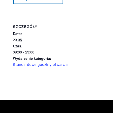
SZCZEGÓŁY
Data:
20.05
Czas:
09:00 - 23:00
Wydarzenie kategoria:
Standardowe godziny otwarcia