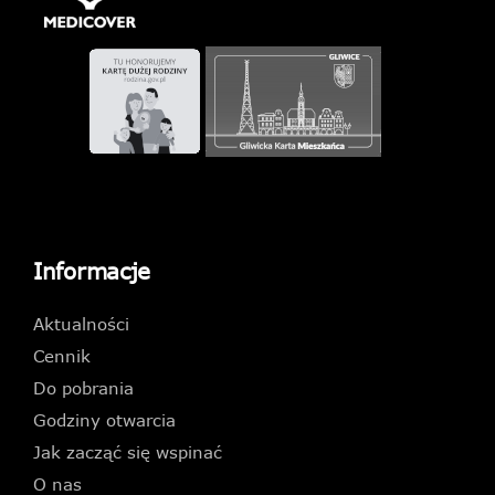
Informacje
Aktualności
Cennik
Do pobrania
Godziny otwarcia
Jak zacząć się wspinać
O nas