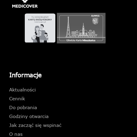
Informacje
Aktualności
Cennik
Do pobrania
Godziny otwarcia
Jak zacząć się wspinać
O nas