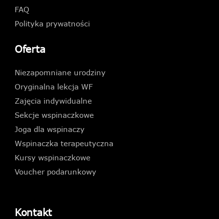
FAQ
Polityka prywatności
Oferta
Niezapomniane urodziny
Oryginalna lekcja WF
Zajęcia indywidualne
Sekcje wspinaczkowe
Joga dla wspinaczy
Wspinaczka terapeutyczna
Kursy wspinaczkowe
Voucher podarunkowy
Kontakt