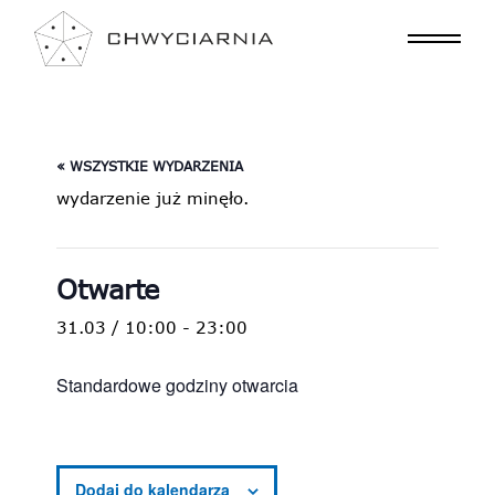
« WSZYSTKIE WYDARZENIA
wydarzenie już minęło.
Otwarte
31.03 / 10:00
-
23:00
Standardowe godziny otwarcia