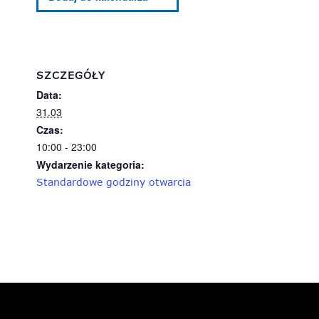
SZCZEGÓŁY
Data:
31.03
Czas:
10:00 - 23:00
Wydarzenie kategoria:
Standardowe godziny otwarcia