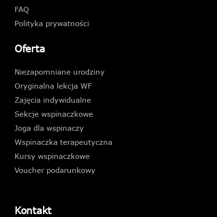
FAQ
Polityka prywatności
Oferta
Niezapomniane urodziny
Oryginalna lekcja WF
Zajęcia indywidualne
Sekcje wspinaczkowe
Joga dla wspinaczy
Wspinaczka terapeutyczna
Kursy wspinaczkowe
Voucher podarunkowy
Kontakt