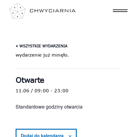
« WSZYSTKIE WYDARZENIA
wydarzenie już minęło.
Otwarte
11.06 / 09:00
-
23:00
Standardowe godziny otwarcia