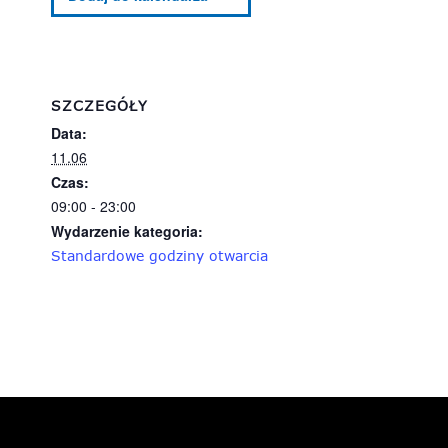
SZCZEGÓŁY
Data:
11.06
Czas:
09:00 - 23:00
Wydarzenie kategoria:
Standardowe godziny otwarcia