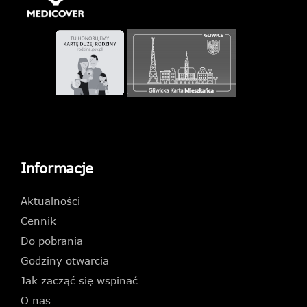
Informacje
Aktualności
Cennik
Do pobrania
Godziny otwarcia
Jak zacząć się wspinać
O nas