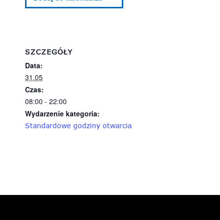
SZCZEGÓŁY
Data:
31.05
Czas:
08:00 - 22:00
Wydarzenie kategoria:
Standardowe godziny otwarcia