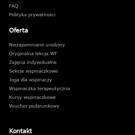
FAQ
Polityka prywatności
Oferta
Niezapomniane urodziny
Oryginalna lekcja WF
Zajęcia indywidualne
Sekcje wspinaczkowe
Joga dla wspinaczy
Wspinaczka terapeutyczna
Kursy wspinaczkowe
Voucher podarunkowy
Kontakt