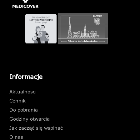
Informacje
Aktualności
Cennik
Do pobrania
Godziny otwarcia
Jak zacząć się wspinać
O nas