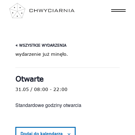
« WSZYSTKIE WYDARZENIA
wydarzenie już minęło.
Otwarte
31.05 / 08:00
-
22:00
Standardowe godziny otwarcia