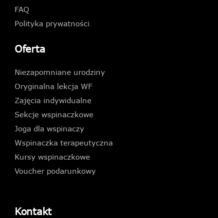
FAQ
Polityka prywatności
Oferta
Niezapomniane urodziny
Oryginalna lekcja WF
Zajęcia indywidualne
Sekcje wspinaczkowe
Joga dla wspinaczy
Wspinaczka terapeutyczna
Kursy wspinaczkowe
Voucher podarunkowy
Kontakt