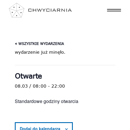
« WSZYSTKIE WYDARZENIA
wydarzenie już minęło.
Otwarte
08.03 / 08:00
-
22:00
Standardowe godziny otwarcia