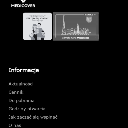
Informacje
Aktualności
Cennik
Do pobrania
Godziny otwarcia
Jak zacząć się wspinać
O nas