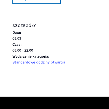
SZCZEGÓŁY
Data:
08.03
Czas:
08:00 - 22:00
Wydarzenie kategoria:
Standardowe godziny otwarcia