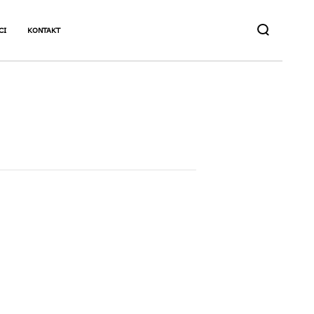
CI
KONTAKT