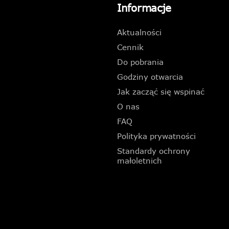
Informacje
Aktualności
Cennik
Do pobrania
Godziny otwarcia
Jak zacząć się wspinać
O nas
FAQ
Polityka prywatności
Standardy ochrony
małoletnich