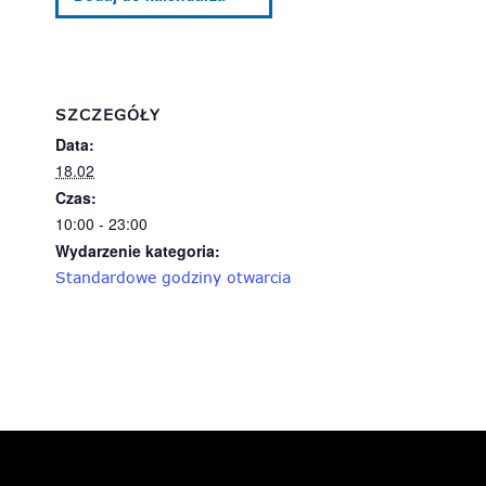
SZCZEGÓŁY
Data:
18.02
Czas:
10:00 - 23:00
Wydarzenie kategoria:
Standardowe godziny otwarcia