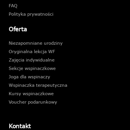
FAQ
Polityka prywatności
Oferta
Niezapomniane urodziny
Oryginalna lekcja WF
Zajęcia indywidualne
Sekcje wspinaczkowe
Joga dla wspinaczy
Wspinaczka terapeutyczna
Kursy wspinaczkowe
Voucher podarunkowy
Kontakt