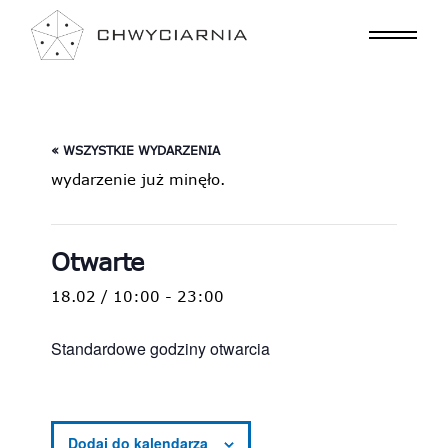
« WSZYSTKIE WYDARZENIA
wydarzenie już minęło.
Otwarte
18.02 / 10:00
-
23:00
Standardowe godziny otwarcia