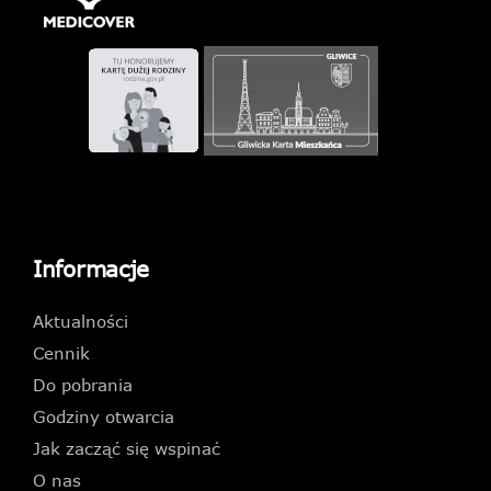
Informacje
Aktualności
Cennik
Do pobrania
Godziny otwarcia
Jak zacząć się wspinać
O nas