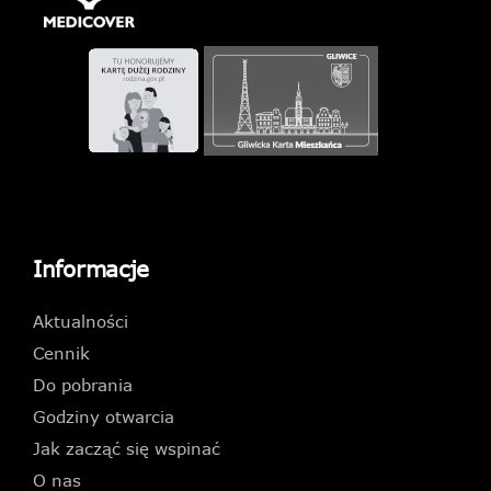
Informacje
Aktualności
Cennik
Do pobrania
Godziny otwarcia
Jak zacząć się wspinać
O nas