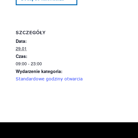
SZCZEGÓŁY
Data:
29.01
Czas:
09:00 - 23:00
Wydarzenie kategoria:
Standardowe godziny otwarcia