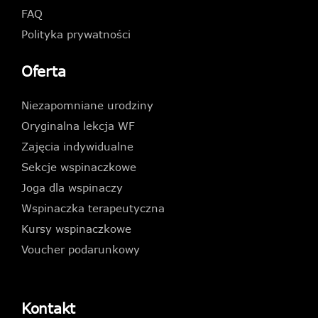
FAQ
Polityka prywatności
Oferta
Niezapomniane urodziny
Oryginalna lekcja WF
Zajęcia indywidualne
Sekcje wspinaczkowe
Joga dla wspinaczy
Wspinaczka terapeutyczna
Kursy wspinaczkowe
Voucher podarunkowy
Kontakt