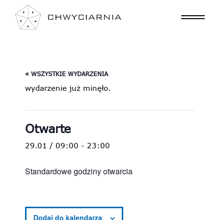
« WSZYSTKIE WYDARZENIA
wydarzenie już minęło.
Otwarte
29.01 / 09:00
-
23:00
Standardowe godziny otwarcia