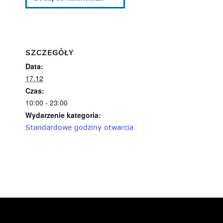
SZCZEGÓŁY
Data:
17.12
Czas:
10:00 - 23:00
Wydarzenie kategoria:
Standardowe godziny otwarcia