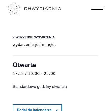
« WSZYSTKIE WYDARZENIA
wydarzenie już minęło.
Otwarte
17.12 / 10:00
-
23:00
Standardowe godziny otwarcia