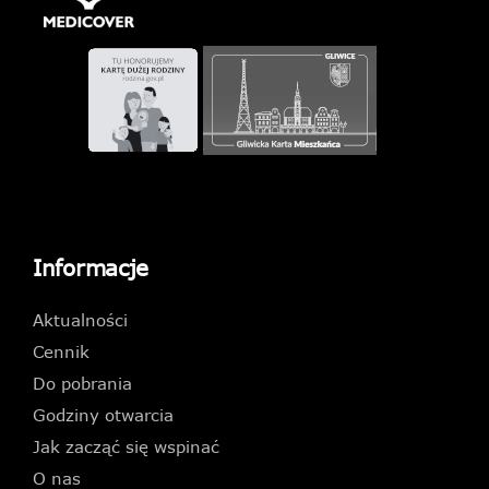
Informacje
Aktualności
Cennik
Do pobrania
Godziny otwarcia
Jak zacząć się wspinać
O nas