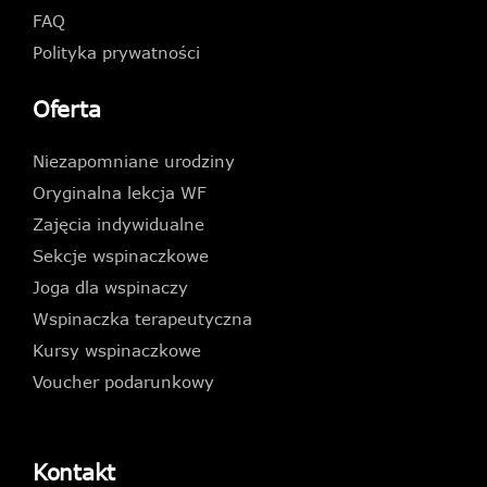
FAQ
Polityka prywatności
Oferta
Niezapomniane urodziny
Oryginalna lekcja WF
Zajęcia indywidualne
Sekcje wspinaczkowe
Joga dla wspinaczy
Wspinaczka terapeutyczna
Kursy wspinaczkowe
Voucher podarunkowy
Kontakt