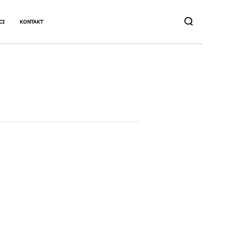
CI
KONTAKT