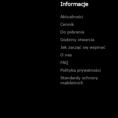
Informacje
Aktualności
Cennik
Do pobrania
Godziny otwarcia
Jak zacząć się wspinać
O nas
FAQ
Polityka prywatności
Standardy ochrony
małoletnich