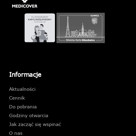
Informacje
Aktualności
Cennik
Do pobrania
Godziny otwarcia
Jak zacząć się wspinać
O nas