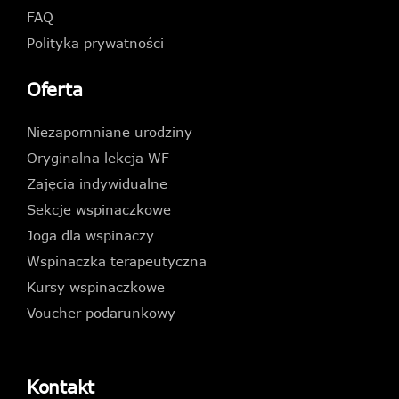
FAQ
Polityka prywatności
Oferta
Niezapomniane urodziny
Oryginalna lekcja WF
Zajęcia indywidualne
Sekcje wspinaczkowe
Joga dla wspinaczy
Wspinaczka terapeutyczna
Kursy wspinaczkowe
Voucher podarunkowy
Kontakt