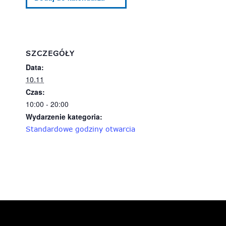
SZCZEGÓŁY
Data:
10.11
Czas:
10:00 - 20:00
Wydarzenie kategoria:
Standardowe godziny otwarcia