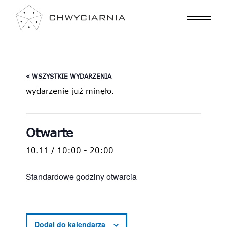
« WSZYSTKIE WYDARZENIA
wydarzenie już minęło.
Otwarte
10.11 / 10:00
-
20:00
Standardowe godziny otwarcia