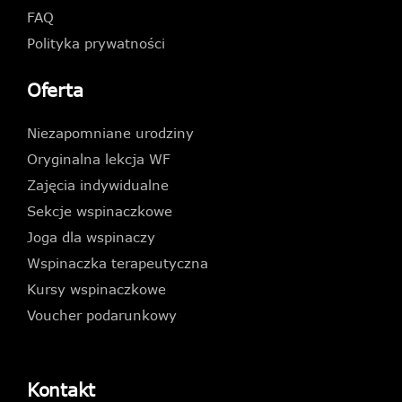
FAQ
Polityka prywatności
Oferta
Niezapomniane urodziny
Oryginalna lekcja WF
Zajęcia indywidualne
Sekcje wspinaczkowe
Joga dla wspinaczy
Wspinaczka terapeutyczna
Kursy wspinaczkowe
Voucher podarunkowy
Kontakt