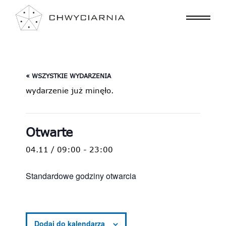
« WSZYSTKIE WYDARZENIA
wydarzenie już minęło.
Otwarte
04.11 / 09:00
-
23:00
Standardowe godziny otwarcia