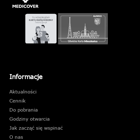
Informacje
Aktualności
Cennik
Do pobrania
Godziny otwarcia
Jak zacząć się wspinać
O nas