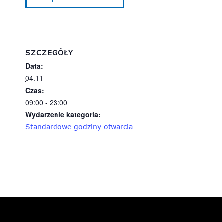
SZCZEGÓŁY
Data:
04.11
Czas:
09:00 - 23:00
Wydarzenie kategoria:
Standardowe godziny otwarcia