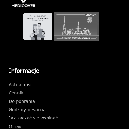
Informacje
Aktualności
Cennik
Do pobrania
Godziny otwarcia
Jak zacząć się wspinać
O nas