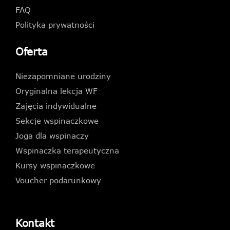
FAQ
Polityka prywatności
Oferta
Niezapomniane urodziny
Oryginalna lekcja WF
Zajęcia indywidualne
Sekcje wspinaczkowe
Joga dla wspinaczy
Wspinaczka terapeutyczna
Kursy wspinaczkowe
Voucher podarunkowy
Kontakt