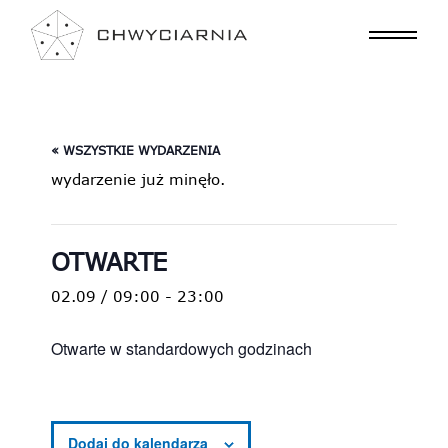
« WSZYSTKIE WYDARZENIA
wydarzenie już minęło.
OTWARTE
02.09 / 09:00
-
23:00
Otwarte w standardowych godzinach