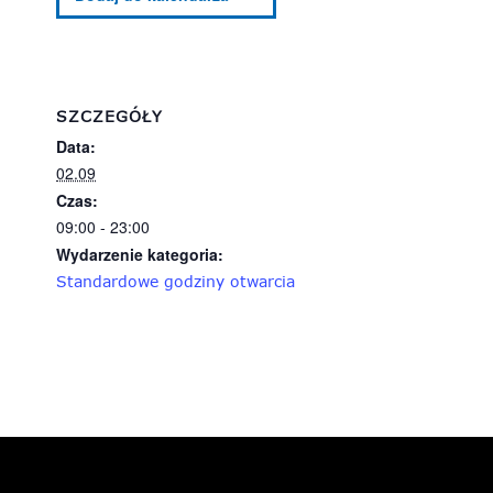
SZCZEGÓŁY
Data:
02.09
Czas:
09:00 - 23:00
Wydarzenie kategoria:
Standardowe godziny otwarcia