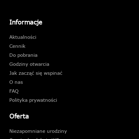
Informacje
Aktualności
Cennik
Do pobrania
Godziny otwarcia
Jak zacząć się wspinać
O nas
FAQ
Polityka prywatności
Oferta
Niezapomniane urodziny