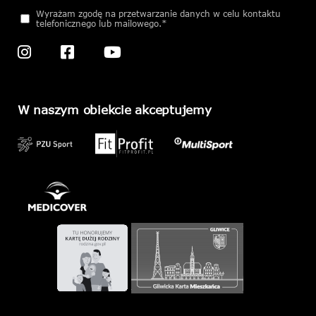
empty.
Wyrażam zgodę na przetwarzanie danych w celu kontaktu
telefonicznego lub mailowego.*
W naszym obiekcie akceptujemy